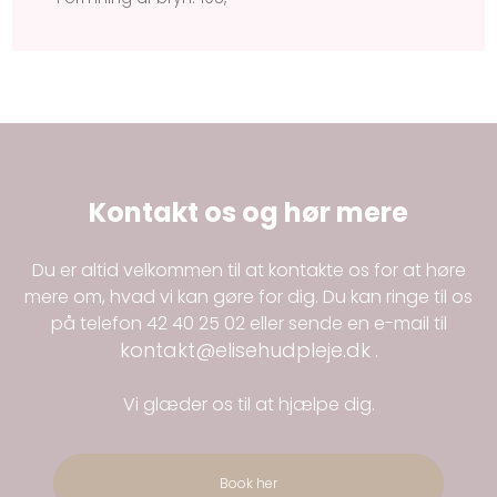
Kontakt os og hør mere
Du er altid velkommen til at kontakte os for at høre
mere om, hvad vi kan gøre for dig. Du kan ringe til os
på telefon
42 40 25 02
eller sende en e-mail til
kontakt@elisehudpleje.dk
.
Vi glæder os til at hjælpe dig.
Book her