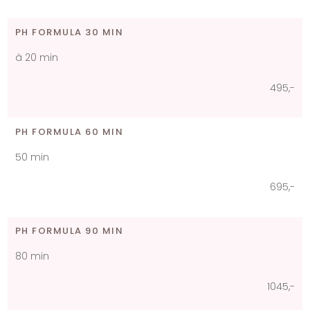
PH FORMULA 30 MIN​
​à 20 min
495,-​
PH FORMULA 60 MIN​
50 min
695,-​
PH FORMULA 90 MIN​
80 min
1045,-​